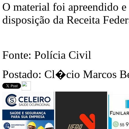
O material foi apreendido 
disposição da Receita Feder
Fonte: Polícia Civil
Postado: Cl�cio Marcos B