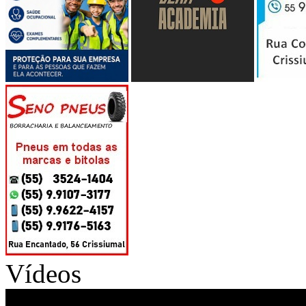
Vídeos