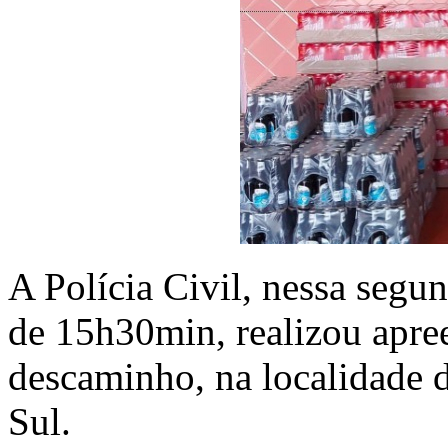
A Polícia Civil, nessa segun
de 15h30min, realizou apre
descaminho, na localidade 
Sul.