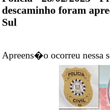
descaminho foram apre
Sul
Apreens�o ocorreu nessa s