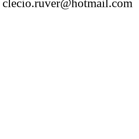
clecio.ruver@hotmail.com