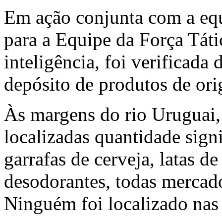
Em ação conjunta com a equ
para a Equipe da Força Tát
inteligência, foi verificada
depósito de produtos de or
Às margens do rio Uruguai,
localizadas quantidade signi
garrafas de cerveja, latas de
desodorantes, todas mercado
Ninguém foi localizado na