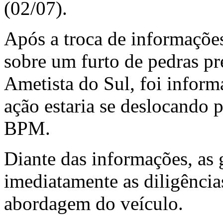
(02/07).
Após a troca de informaçõe
sobre um furto de pedras pr
Ametista do Sul, foi inform
ação estaria se deslocando p
BPM.
Diante das informações, as 
imediatamente as diligência
abordagem do veículo.