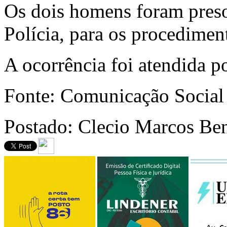
Os dois homens foram preso
Polícia, para os procediment
A ocorrência foi atendida p
Fonte: Comunicação Socia
Postado: Clecio Marcos Be