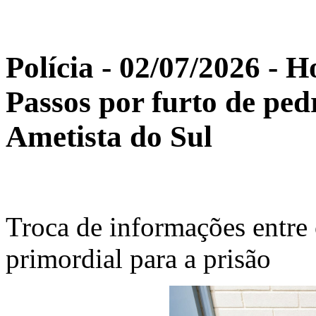
Polícia - 02/07/2026 - 
Passos por furto de ped
Ametista do Sul
Troca de informações entre
primordial para a prisão