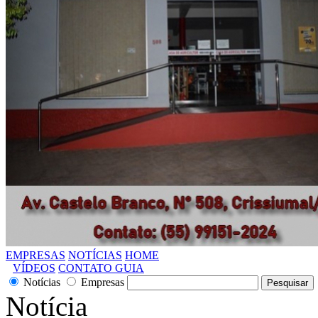
EMPRESAS
NOTÍCIAS
HOME
VÍDEOS
CONTATO GUIA
Notícias
Empresas
Notícia