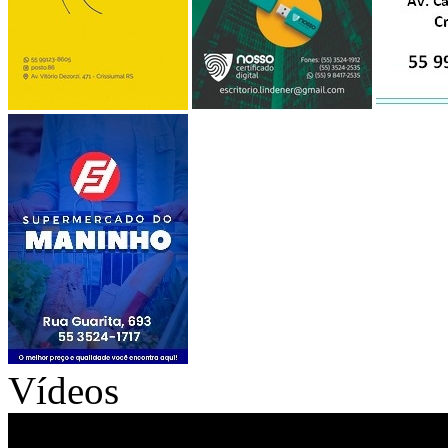
Vídeos