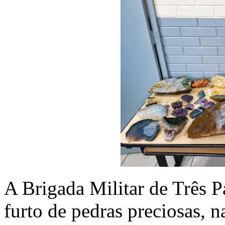
A Brigada Militar de Três 
furto de pedras preciosas, n