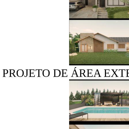
PROJETO DE ÁREA EX