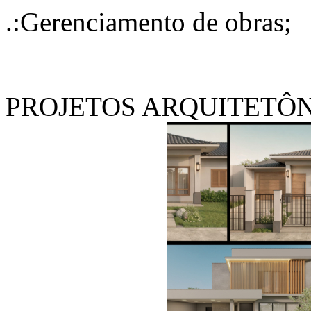
.:Gerenciamento de obras;
PROJETOS ARQUITETÔ