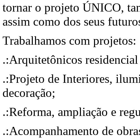
tornar o projeto ÚNICO, tan
assim como dos seus futuros
Trabalhamos com projetos:
.:Arquitetônicos residencial
.:Projeto de Interiores, ilu
decoração;
.:Reforma, ampliação e regu
.:Acompanhamento de obra