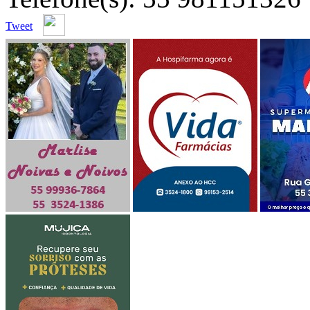
Tweet