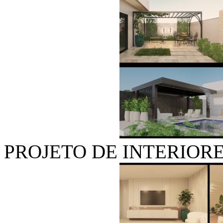
PROJETO DE INTERIOR